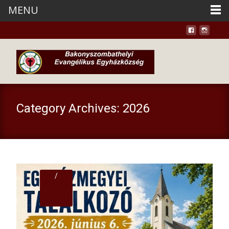
MENU
Category Archives: 2026
/