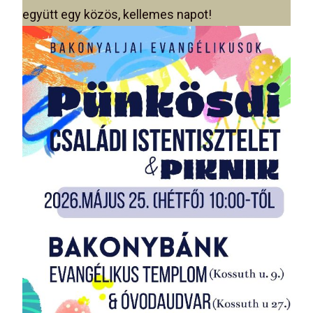
együtt egy közös, kellemes napot!