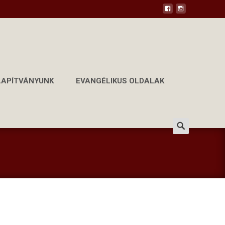
LAPÍTVÁNYUNK
EVANGÉLIKUS OLDALAK