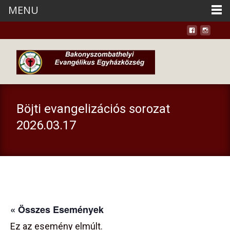
MENU
Böjti evangelizációs sorozat
2026.03.17
« Összes Események
Ez az esemény elmúlt.