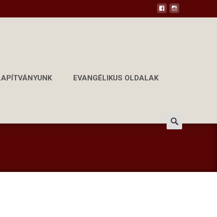
LAPÍTVÁNYUNK
EVANGÉLIKUS OLDALAK