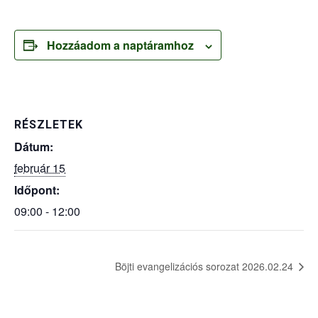
Hozzáadom a naptáramhoz
RÉSZLETEK
Dátum:
február 15
Időpont:
09:00 - 12:00
Böjti evangelizációs sorozat 2026.02.24