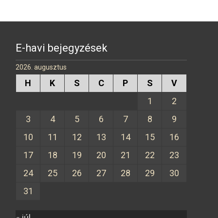
E-havi bejegyzések
2026. augusztus
H
K
S
C
P
S
V
1
2
3
4
5
6
7
8
9
10
11
12
13
14
15
16
17
18
19
20
21
22
23
24
25
26
27
28
29
30
31
« júl