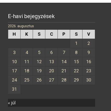
E-havi bejegyzések
2026. augusztus
H
K
S
C
P
S
V
1
2
3
4
5
6
7
8
9
10
11
12
13
14
15
16
17
18
19
20
21
22
23
24
25
26
27
28
29
30
31
« júl