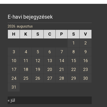
E-havi bejegyzések
2026. augusztus
H
K
S
C
P
S
V
1
2
3
4
5
6
7
8
9
10
11
12
13
14
15
16
17
18
19
20
21
22
23
24
25
26
27
28
29
30
31
« júl