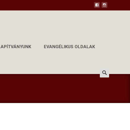
LAPÍTVÁNYUNK
EVANGÉLIKUS OLDALAK