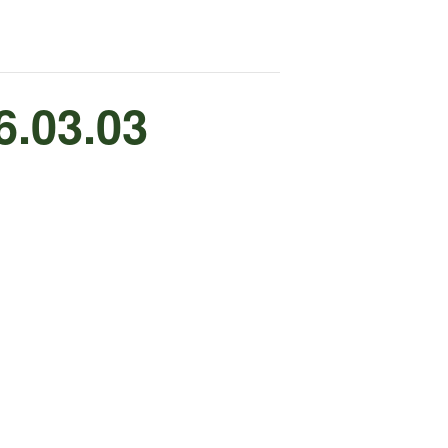
6.03.03